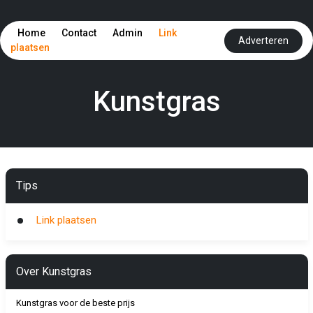
Home
Contact
Admin
Link
Adverteren
plaatsen
Kunstgras
Tips
Link plaatsen
Over Kunstgras
Kunstgras voor de beste prijs