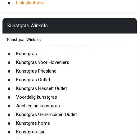
Link plaatsen
Kunstgras Winkels
Kunstgras Winkels
Kunstgras
Kunstgras voor Hoveniers
Kunstgras Friesland
Kunstgras Outlet
Kunstgras Hasselt Outlet
Voordelig kunstgras
Aanbieding kunstgras
Kunstgras Genemuiden Outlet
Kunstgras home
Kunstgras tuin