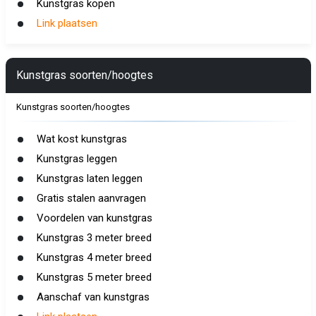
Kunstgras kopen
Link plaatsen
Kunstgras soorten/hoogtes
Kunstgras soorten/hoogtes
Wat kost kunstgras
Kunstgras leggen
Kunstgras laten leggen
Gratis stalen aanvragen
Voordelen van kunstgras
Kunstgras 3 meter breed
Kunstgras 4 meter breed
Kunstgras 5 meter breed
Aanschaf van kunstgras